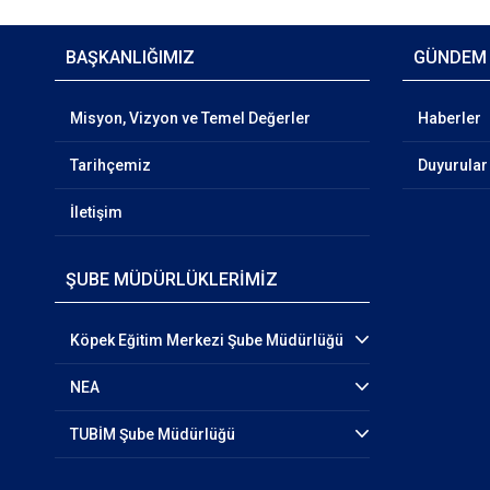
BAŞKANLIĞIMIZ
GÜNDEM
Misyon, Vizyon ve Temel Değerler
Haberler
Tarihçemiz
Duyurular
İletişim
ŞUBE MÜDÜRLÜKLERİMİZ
Köpek Eğitim Merkezi Şube Müdürlüğü
NEA
TUBİM Şube Müdürlüğü