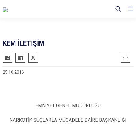
KEM İLETİŞİM
25.10.2016
EMNİYET GENEL MÜDÜRLÜĞÜ
NARKOTİK SUÇLARLA MÜCADELE DAİRE BAŞKANLIĞI